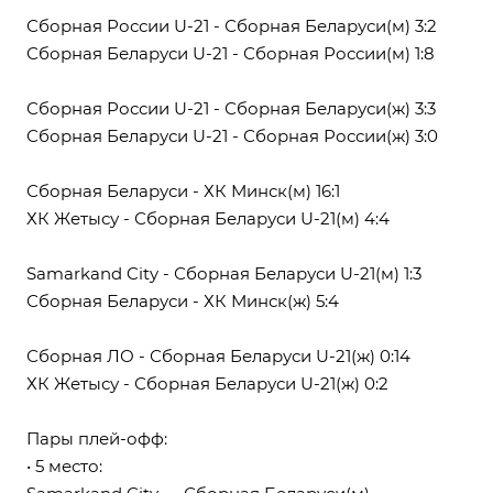
Сборная России U-21 - Сборная Беларуси(м) 3:2
Сборная Беларуси U-21 - Сборная России(м) 1:8
Сборная России U-21 - Сборная Беларуси(ж) 3:3
Сборная Беларуси U-21 - Сборная России(ж) 3:0
Сборная Беларуси - ХК Минск(м) 16:1
ХК Жетысу - Сборная Беларуси U-21(м) 4:4
Samarkand City - Сборная Беларуси U-21(м) 1:3
Сборная Беларуси - ХК Минск(ж) 5:4
Сборная ЛО - Сборная Беларуси U-21(ж) 0:14
ХК Жетысу - Сборная Беларуси U-21(ж) 0:2
Пары плей-офф:
• 5 место: