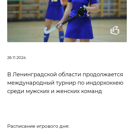
26.11.2024
В Ленинградской области продолжается
международный турнир по индорхоккею
среди мужских и женских команд
Расписание игрового дня: