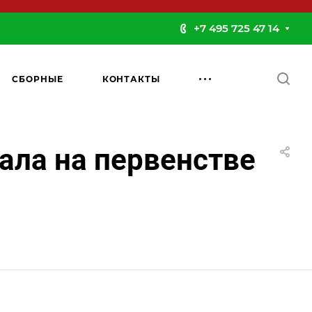
+7 495 725 47 14
СБОРНЫЕ
КОНТАКТЫ
ала на первенстве