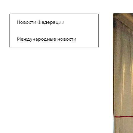
Новости Федерации
Международные новости