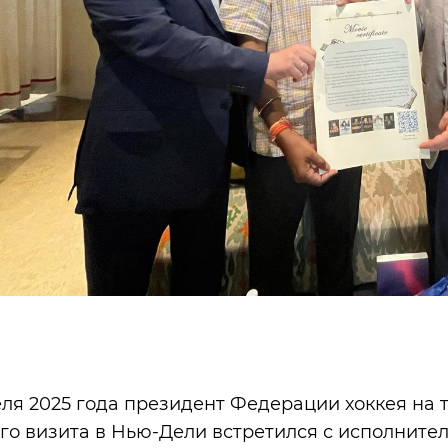
еля 2025 года президент Федерации хоккея на 
го визита в Нью-Дели встретился с исполнит