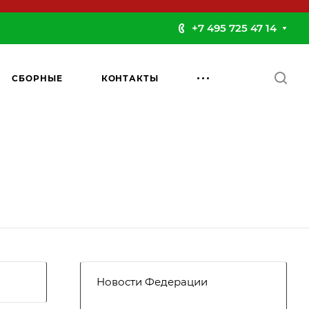
+7 495 725 47 14
СБОРНЫЕ
КОНТАКТЫ
Новости Федерации