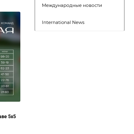
Международные новости
International News
аве 5х5