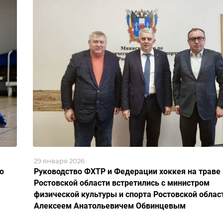
29 января 2026
ю
Руководство ФХТР и Федерации хоккея на траве
Ростовской области встретились с министром
физической культуры и спорта Ростовской облас
Алексеем Анатольевичем Обвинцевым