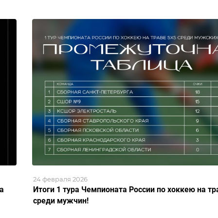
24 февраля 2026
а
Итоги 1 тура Чемпионата России по хоккею на тр
среди мужчин!