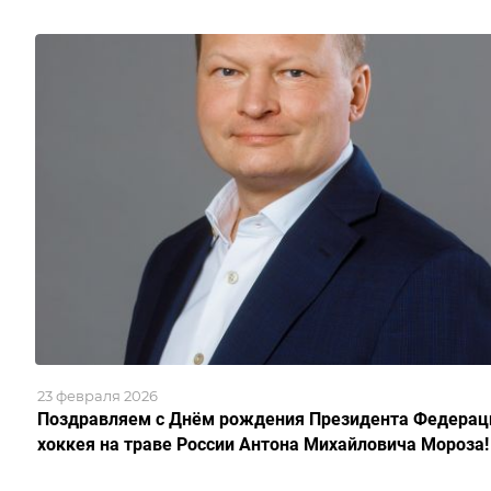
23 февраля 2026
Поздравляем с Днём рождения Президента Федерац
хоккея на траве России Антона Михайловича Мороза!