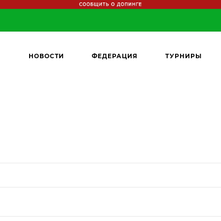
НОВОСТИ
ФЕДЕРАЦИЯ
ТУРНИРЫ