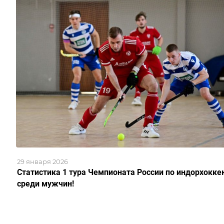
29 января 2026
Статистика 1 тура Чемпионата России по индорхокке
среди мужчин!