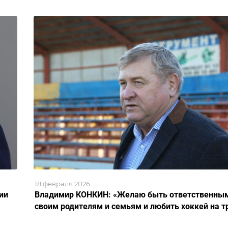
18 февраля 2026
ии
Владимир КОНКИН: «Желаю быть ответственным
своим родителям и семьям и любить хоккей на т