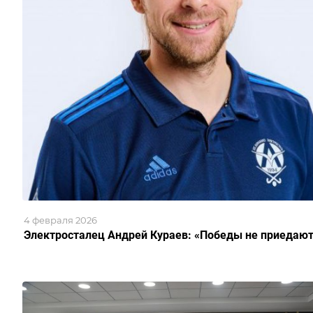
4 февраля 2026
Электросталец Андрей Кураев: «Победы не приедаю