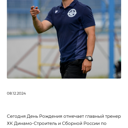
08.12.2024
Сегодня День Рождения отмечает главный тренер
ХК Динамо-Строитель и Сборной России по