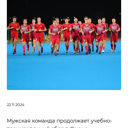
22.11.2024
Мужская команда продолжает учебно-