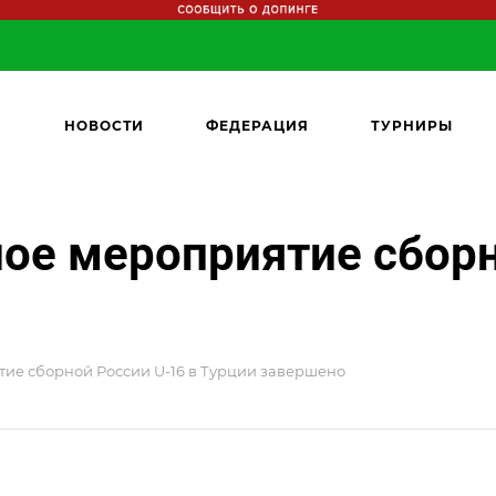
НОВОСТИ
ФЕДЕРАЦИЯ
ТУРНИРЫ
ое мероприятие сборн
ие сборной России U-16 в Турции завершено