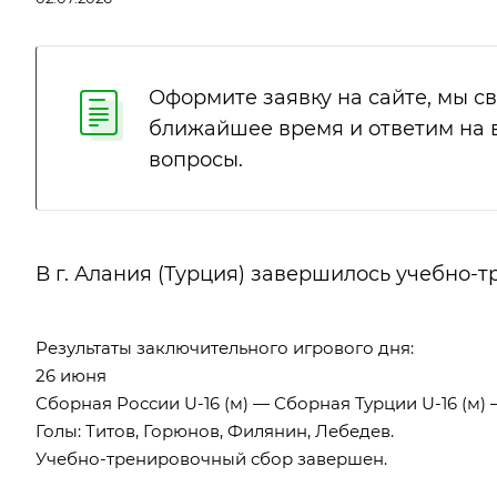
Оформите заявку на сайте, мы с
ближайшее время и ответим на
вопросы.
В г. Алания (Турция) завершилось учебно-
Результаты заключительного игрового дня:
26 июня
Сборная России U-16 (м) — Сборная Турции U-16 (м) 
Голы: Титов, Горюнов, Филянин, Лебедев.
Учебно-тренировочный сбор завершен.