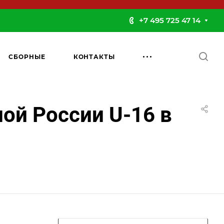
+7 495 725 47 14
СБОРНЫЕ
КОНТАКТЫ
ой России U-16 в