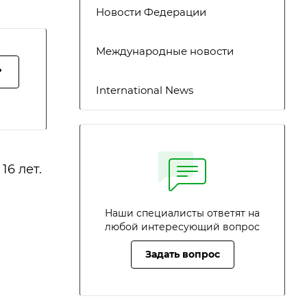
Новости Федерации
Международные новости
?
International News
16 лет.
Наши специалисты ответят на
любой интересующий вопрос
Задать вопрос