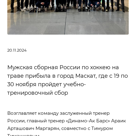
20.11.2024
Мужская сборная России по хоккею на
траве прибыла в город Маскат, где с 19 по
30 ноября пройдет учебно-
тренировочный сбор
Возглавляет команду заслуженный тренер
России, главный тренер «Динамо-Ак Барс» Араик
Арташович Маргарян, совместно с Тимуром
Тимашковым.