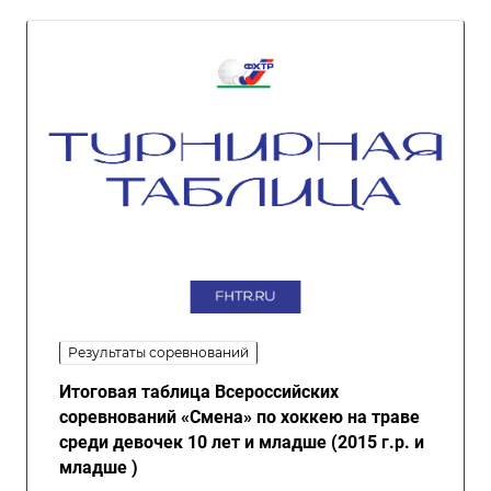
Результаты соревнований
Итоговая таблица Всероссийских
соревнований «Смена» по хоккею на траве
среди девочек 10 лет и младше (2015 г.р. и
младше )