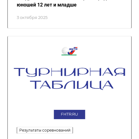
юношей 12 лет и младше
3 октября 2025
Результаты соревнований