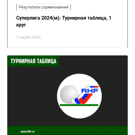
Результаты соревнований
Суперлига 2024(м): Турнирная таблица, 1
круг
7 июля 2024