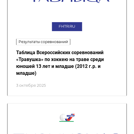
Результаты соревнований
Таблица Всероссийских соревнований
«Травушка» по хоккею на траве среди
юношей 13 лет и младше (2012 г.р. и
младше)
3 октября 2025