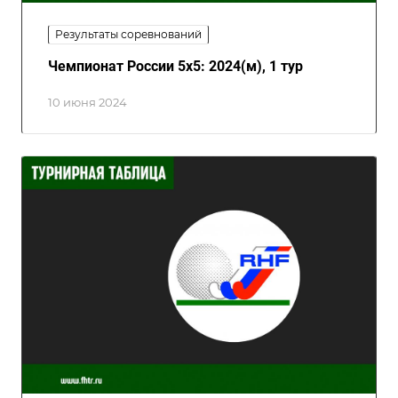
Результаты соревнований
Чемпионат России 5х5: 2024(м), 1 тур
10 июня 2024