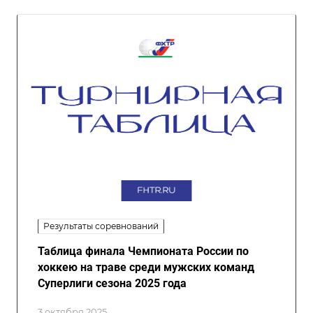
Результаты соревнований
Таблица финала Чемпионата России по
хоккею на траве среди мужских команд
Суперлиги сезона 2025 года
3 октября 2025