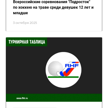
Всероссийские соревнования "Подросток"
по хоккею на траве среди девушек 12 лет и
младше
3 октября 2025