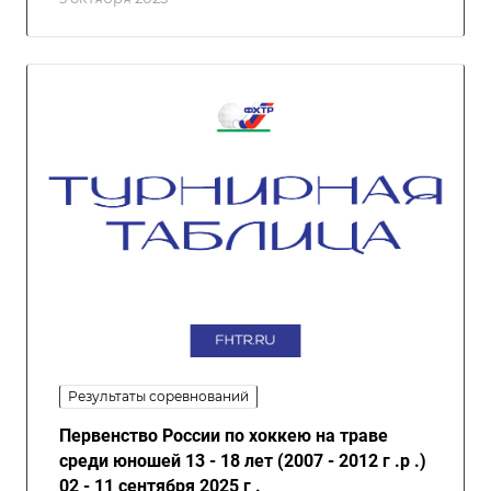
Результаты соревнований
Первенство России по хоккею на траве
среди юношей 13 - 18 лет (2007 - 2012 г .р .)
02 - 11 сентября 2025 г .