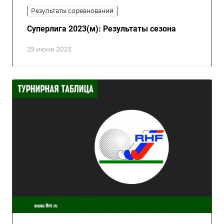
Результаты соревнований
Суперлига 2023(м): Результаты сезона
29 июня 2023