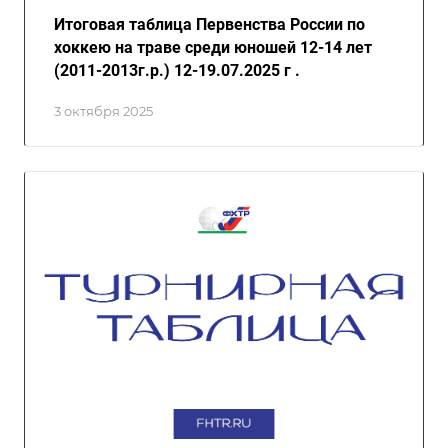
Итоговая таблица Первенства России по
хоккею на траве среди юношей 12-14 лет
(2011-2013г.р.) 12-19.07.2025 г .
3 октября 2025