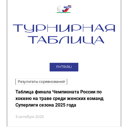
Результаты соревнований
Таблица финала Чемпионата России по
хоккею на траве среди женских команд
Суперлиги сезона 2025 года
3 октября 2025