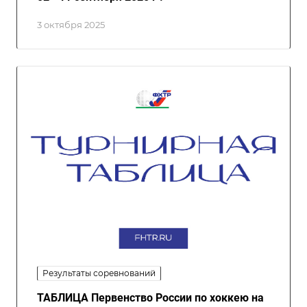
3 октября 2025
Результаты соревнований
ТАБЛИЦА Первенство России по хоккею на