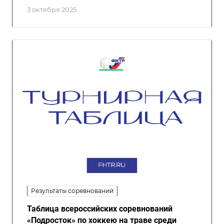
3 октября 2025
Результаты соревнований
Таблица всероссийских соревнований
«Подросток» по хоккею на траве среди