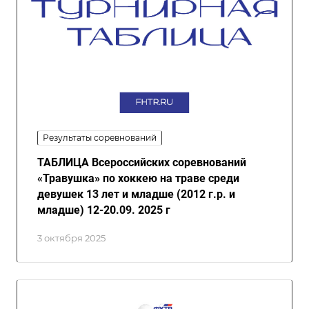
Результаты соревнований
ТАБЛИЦА Всероссийских соревнований
«Травушка» по хоккею на траве среди
девушек 13 лет и младше (2012 г.р. и
младше) 12-20.09. 2025 г
3 октября 2025