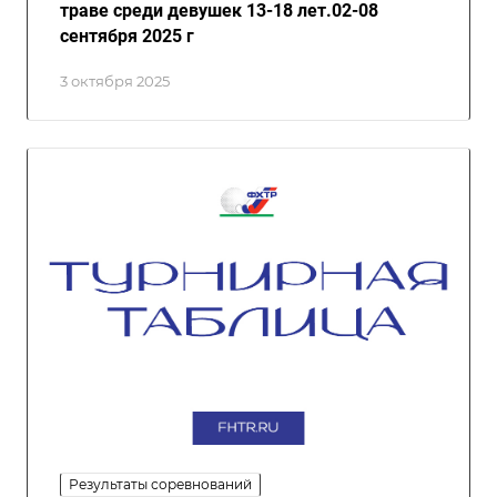
траве среди девушек 13-18 лет.02-08
сентября 2025 г
3 октября 2025
Результаты соревнований