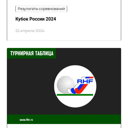
Результаты соревнований
Кубок России 2024
22 апреля 2024