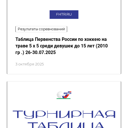
Результаты соревнований
Таблица Первенства России по хоккею на
траве 5 х 5 среди девушек до 15 лет (2010
гр .) 26-30.07.2025
3 октября 2025