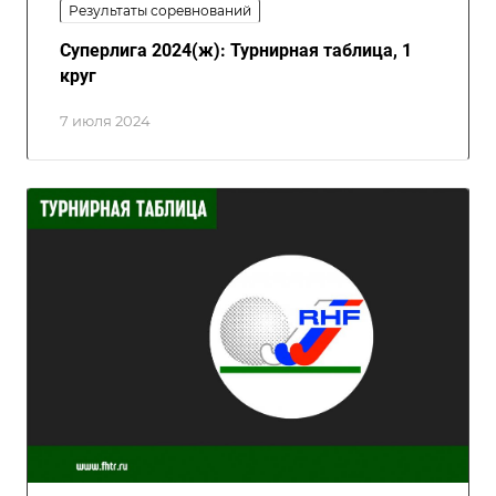
Результаты соревнований
Суперлига 2024(ж): Турнирная таблица, 1
круг
7 июля 2024