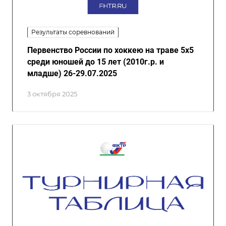
Результаты соревнований
Первенство России по хоккею на траве 5x5
среди юношей до 15 лет (2010г.р. и
младше) 26-29.07.2025
3 октября 2025