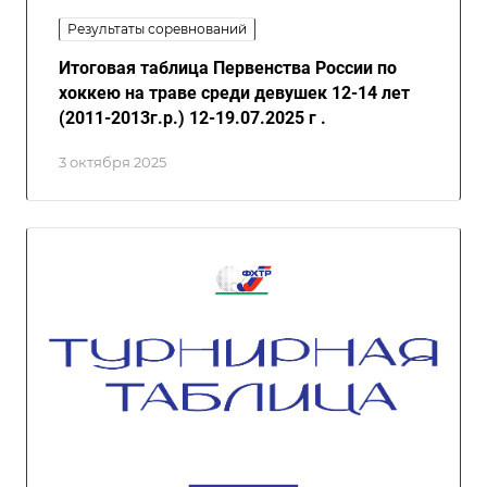
Результаты соревнований
Итоговая таблица Первенства России по
хоккею на траве среди девушек 12-14 лет
(2011-2013г.р.) 12-19.07.2025 г .
3 октября 2025