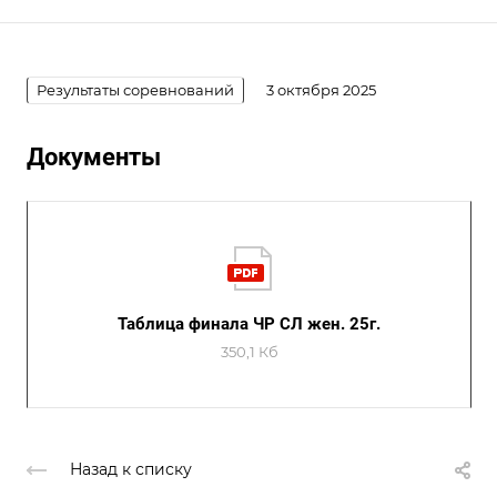
Результаты соревнований
3 октября 2025
Документы
Таблица финала ЧР СЛ жен. 25г.
350,1 Кб
Назад к списку