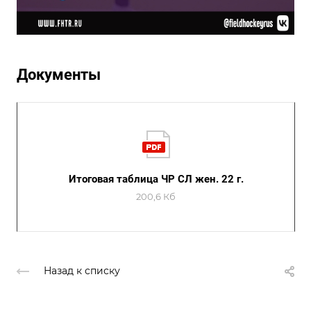
Документы
Итоговая таблица ЧР СЛ жен. 22 г.
200,6 Кб
Назад к списку