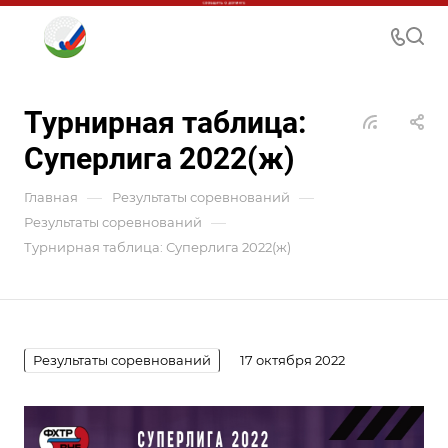
Турнирная таблица:
Суперлига 2022(ж)
—
—
Главная
Результаты соревнований
—
Результаты соревнований
Турнирная таблица: Суперлига 2022(ж)
Результаты соревнований
17 октября 2022