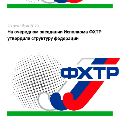
28 декабря 2020
На очередном заседании Исполкома ФХТР
утвердили структуру федерации