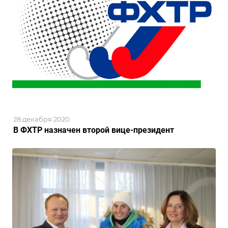
28 декабря 2020
В ФХТР назначен второй вице-президент