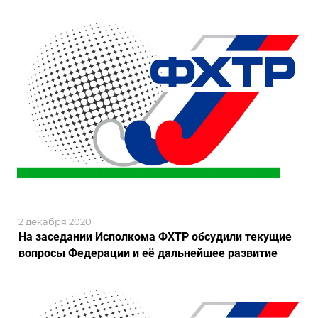
2 декабря 2020
На заседании Исполкома ФХТР обсудили текущие
вопросы Федерации и её дальнейшее развитие