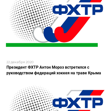
22 декабря 2020
Президент ФХТР Антон Мороз встретился с
руководством федераций хоккея на траве Крыма