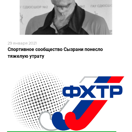
29 января 2021
Спортивное сообщество Сызрани понесло
тяжелую утрату