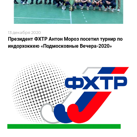
13 декабря 2020
Президент ФХТР Антон Мороз посетил турнир по
индорхоккею «Подмосковные Вечера-2020»