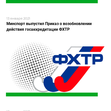
13 января 2021
Минспорт выпустил Приказ о возобновлении
действия госаккредитации ФХТР