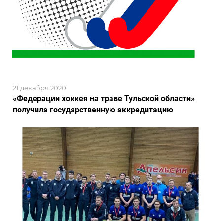
21 декабря 2020
«Федерации хоккея на траве Тульской области»
получила государственную аккредитацию