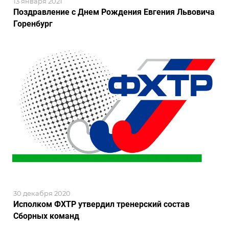
13 января 2021
Поздравление с Днем Рождения Евгения Львовича
Горенбург
30 декабря 2020
Исполком ФХТР утвердил тренерский состав
Сборных команд