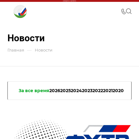
Новости
—
Главная
Новости
За все время
2026
2025
2024
2023
2022
2021
2020