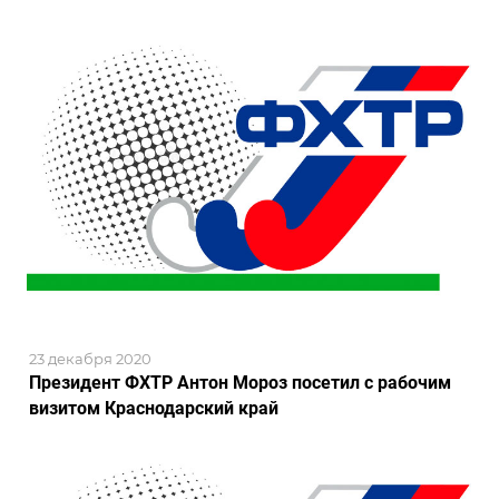
23 декабря 2020
Президент ФХТР Антон Мороз посетил с рабочим
визитом Краснодарский край