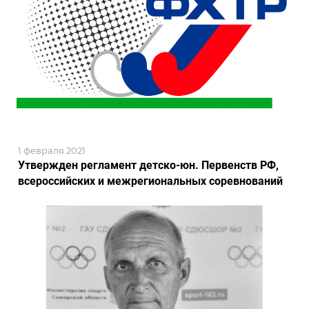
1 февраля 2021
Утвержден регламент детско-юн. Первенств РФ,
всероссийских и межрегиональных соревнований