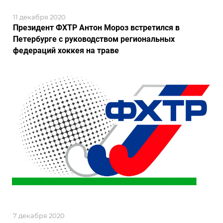
11 декабря 2020
Президент ФХТР Антон Мороз встретился в
Петербурге с руководством региональных
федераций хоккея на траве
7 декабря 2020