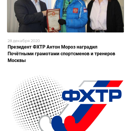
28 декабря 2020
Президент ФХТР Антон Мороз наградил
Почётными грамотами спортсменов и тренеров
Москвы