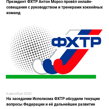
Президент ФХТР Антон Мороз провёл онлайн-
совещания с руководством и тренерами хоккейных
команд
6 декабря 2020
На заседании Исполкома ФХТР обсудили текущие
вопросы Федерации и её дальнейшее развитие