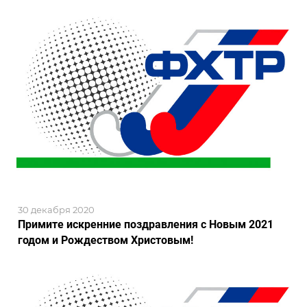
30 декабря 2020
Примите искренние поздравления с Новым 2021
годом и Рождеством Христовым!