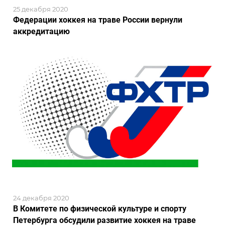
25 декабря 2020
Федерации хоккея на траве России вернули
аккредитацию
24 декабря 2020
В Комитете по физической культуре и спорту
Петербурга обсудили развитие хоккея на траве